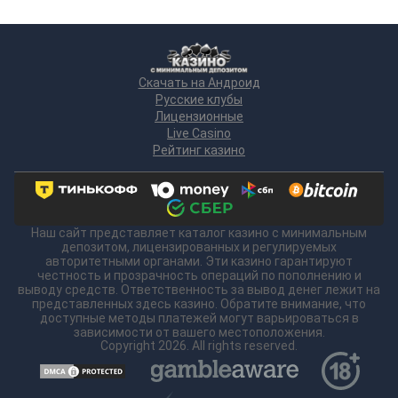
Поощрения бывают различные: бонусы за
Необходимо зарегистрироваться на платформе,
регистрацию, на депозиты, кэшбэки,
пополнить счет, выбрать позицию с живым
специальные акции.
дилером, сделать ставку.
Скачать на Андроид
Русские клубы
Лицензионные
Live Casino
Рейтинг казино
Наш сайт представляет каталог казино с минимальным
депозитом, лицензированных и регулируемых
авторитетными органами. Эти казино гарантируют
честность и прозрачность операций по пополнению и
выводу средств. Ответственность за вывод денег лежит на
представленных здесь казино. Обратите внимание, что
доступные методы платежей могут варьироваться в
зависимости от вашего местоположения.
Copyright 2026. All rights reserved.