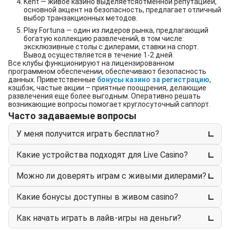
Kent — живое казино выделяетсяотменной репутацией,
основной акцент на безопасность, предлагает отличный
выбор транзакционных методов.
Play Fortuna — один из лидеров рынка, предлагающий
богатую коллекцию развлечений, в том числе:
эксклюзивные столы с дилерами, ставки на спорт.
Вывод осуществляется в течение 1-2 дней.
Все клубы функционируют на лицензированном
программном обеспечении, обеспечивают безопасность
данных. Приветственные
бонусы казино за регистрацию
,
кэшбэк, частые акции – приятные поощрения, делающие
развлечения еще более выгодным. Оперативно решать
возникающие вопросы помогает круглосуточный саппорт.
Часто задаваемые вопросы
У меня получится играть бесплатно?
Какие устройства подходят для Live Casino?
Игры с настоящими людьми доступны только
на реальные деньги. Но многие платформы
Можно ли доверять играм с живыми дилерами?
предлагают демо версии слотов для
Живой формат игры доступен на любых
ознакомления, в которых допустимо играть без
гаджетах: ПК, планшетах, ноутбуках, смартфонах
регистрации.
Какие бонусы доступны в живом casino?
(на Андроид, iOS).
Абсолютно, при условии, что вы выбрали
лицензированные клубы. Действия дилеров
Как начать играть в лайв-игры на деньги?
прозрачны, убедиться в этом легко — процесс
Многие онлайн платформы предусматривают
транслируется в реальном времени.
различные вознаграждения гемблерам.