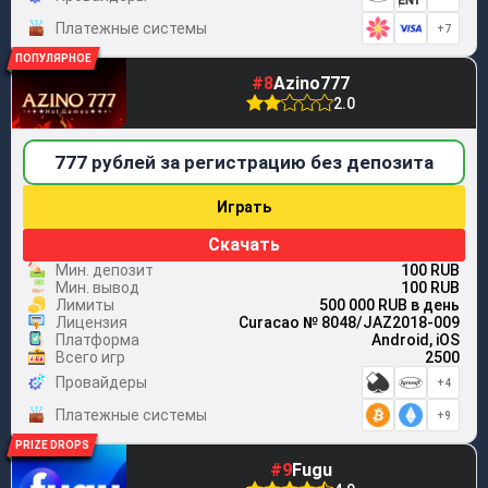
Платежные системы
+7
ПОПУЛЯРНОЕ
#8
Azino777
2.0
777 рублей за регистрацию без депозита
Играть
Скачать
Мин. депозит
100 RUB
Мин. вывод
100 RUB
Лимиты
500 000 RUB в день
Лицензия
Curacao № 8048/JAZ2018-009
Платформа
Android, iOS
Всего игр
2500
Провайдеры
+4
Платежные системы
+9
PRIZE DROPS
#9
Fugu