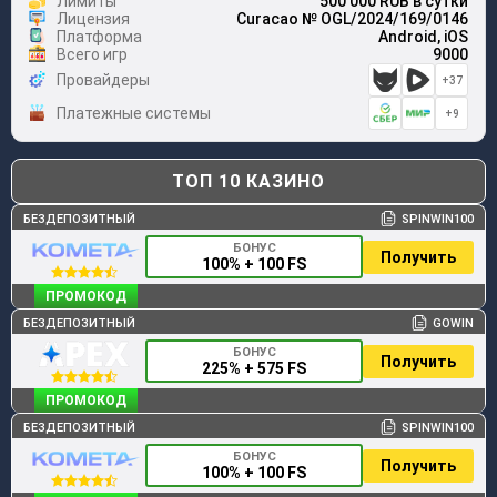
Лимиты
500 000 RUB в сутки
Лицензия
Curacao № OGL/2024/169/0146
Платформа
Android, iOS
Всего игр
9000
Провайдеры
+37
Платежные системы
+9
ТОП 10 КАЗИНО
БЕЗДЕПОЗИТНЫЙ
SPINWIN100
БОНУС
Получить
100% + 100 FS
ПРОМОКОД
БЕЗДЕПОЗИТНЫЙ
GOWIN
БОНУС
Получить
225% + 575 FS
ПРОМОКОД
БЕЗДЕПОЗИТНЫЙ
SPINWIN100
БОНУС
Получить
100% + 100 FS