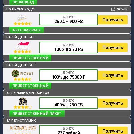
ПРОМОКОД
ПО ПРОМОКОДУ
GOWIN
БОНУС
Получить
250% + 900 FS
WELCOME PACK
НА 1-Й ДЕПОЗИТ
БОНУС
Получить
100% до 70 FS
ПРИВЕТСТВЕННЫЙ
НА 1-Й ДЕПОЗИТ
БОНУС
Получить
100% до 75000 ₽
ПРИВЕТСТВЕННЫЙ
ЗА ПЕРВЫЕ 5 ДЕПОЗИТОВ
БОНУС
Получить
400% + 250 FS
ПРИВЕТСТВЕННЫЙ ПАКЕТ
ЗА РЕГИСТРАЦИЮ
БОНУС
Получить
777 рублей