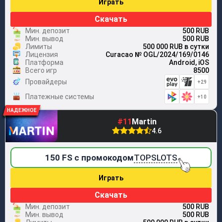
Играть
Скачать
Мин. депозит
500 RUB
Мин. вывод
500 RUB
Лимиты
500 000 RUB в сутки
Лицензия
Curacao № OGL/2024/169/0146
Платформа
Android, iOS
Всего игр
8500
Провайдеры
+29
Платежные системы
+10
НАДЕЖНОЕ
#11
Martin
4.6
150 FS с промокодом
TOPSLOTS
Играть
Скачать
Мин. депозит
500 RUB
Мин. вывод
500 RUB