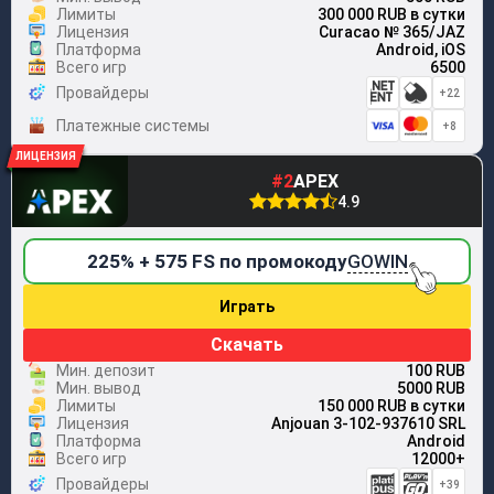
Лимиты
300 000 RUB в сутки
Лицензия
Curacao № 365/JAZ
Платформа
Android, iOS
Всего игр
6500
Провайдеры
+22
Платежные системы
+8
ЛИЦЕНЗИЯ
#2
APEX
4.9
225% + 575 FS по промокоду
GOWIN
Играть
Скачать
Мин. депозит
100 RUB
Мин. вывод
5000 RUB
Лимиты
150 000 RUB в сутки
Лицензия
Anjouan 3-102-937610 SRL
Платформа
Android
Всего игр
12000+
Провайдеры
+39