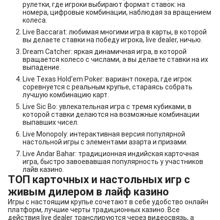
рулетки, где игроки выбирают формат ставок: на
номера, цифровые комбинации, наблюдая за вращением
колеса.
Live Baccarat: любимая многими игра в карты, в которой
вы делаете ставки на победу игрока, live dealer, ничью.
Dream Catcher: яркая динамичная игра, в которой
вращается колесо с числами, а вы делаете ставки на их
выпадение.
Live Texas Hold'em Poker: вариант покера, где игрок
соревнуется с реальным крупье, стараясь собрать
лучшую комбинацию карт.
Live Sic Bo: увлекательная игра с тремя кубиками, в
которой ставки делаются на возможные комбинации
выпавших чисел.
Live Monopoly: интерактивная версия популярной
настольной игры с элементами азарта и призами.
Live Andar Bahar: традиционная индийская карточная
игра, быстро завоевавшая популярность у участников
лайв казино.
ТОП карточных и настольных игр с
живым дилером в лайф казино
Игры с настоящим крупье сочетают в себе удобство онлайн
платформ, лучшие черты традиционных казино. Все
действия live dealer транслируются через видеосвязь, а