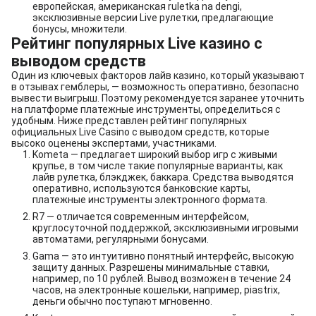
европейская, американская ruletka na dengi,
эксклюзивные версии Live рулетки, предлагающие
бонусы, множители.
Рейтинг популярных Live казино с
выводом средств
Один из ключевых факторов лайв казино, который указывают
в отзывах гемблеры, — возможность оперативно, безопасно
вывести выигрыш. Поэтому рекомендуется заранее уточнить
на платформе платежные инструменты, определиться с
удобным. Ниже представлен рейтинг популярных
официальных Live Casino с выводом средств, которые
высоко оценены экспертами, участниками.
Kometa — предлагает широкий выбор игр с живыми
крупье, в том числе такие популярные варианты, как
лайв рулетка, блэкджек, баккара. Средства выводятся
оперативно, используются банковские карты,
платежные инструменты электронного формата.
R7 — отличается современным интерфейсом,
круглосуточной поддержкой, эксклюзивными игровыми
автоматами, регулярными бонусами.
Gama — это интуитивно понятный интерфейс, высокую
защиту данных. Разрешены минимальные ставки,
например, по 10 рублей. Вывод возможен в течение 24
часов, на электронные кошельки, например, piastrix,
деньги обычно поступают мгновенно.