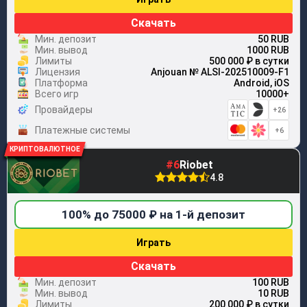
Скачать
Мин. депозит
50 RUB
Мин. вывод
1000 RUB
Лимиты
500 000 ₽ в сутки
Лицензия
Anjouan № ALSI-202510009-F1
Платформа
Android, iOS
Всего игр
10000+
Провайдеры
+26
Платежные системы
+6
КРИПТОВАЛЮТНОЕ
#6
Riobet
4.8
100% до 75000 ₽ на 1-й депозит
Играть
Скачать
Мин. депозит
100 RUB
Мин. вывод
10 RUB
Лимиты
200 000 ₽ в сутки