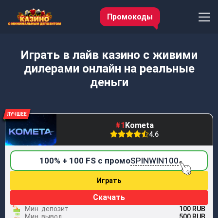
Промокоды
Играть в лайв казино с живими
дилерами онлайн на реальные
деньги
ЛУЧШЕЕ
#1
Kometa
4.6
100% + 100 FS с промо
SPINWIN100
Играть
Скачать
Мин. депозит
100 RUB
Мин. вывод
500 RUB