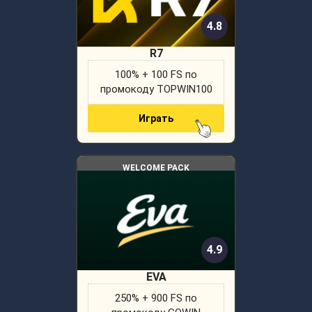
4.8
R7
100% + 100 FS по
промокоду TOPWIN100
Играть
WELCOME PACK
4.9
EVA
250% + 900 FS по