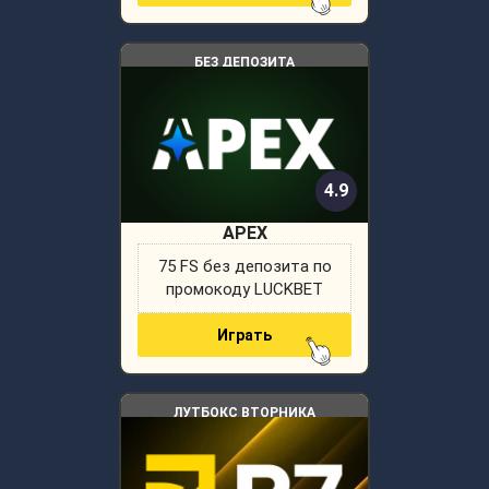
БЕЗ ДЕПОЗИТА
4.9
APEX
75 FS без депозита по
промокоду LUCKBET
Играть
ЛУТБОКС ВТОРНИКА