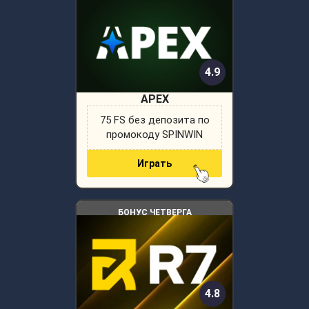
4.9
APEX
75 FS без депозита по
промокоду SPINWIN
Играть
БОНУС ЧЕТВЕРГА
4.8