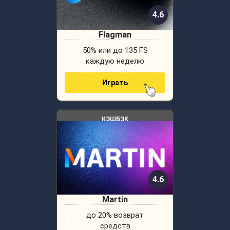
4.6
Flagman
50% или до 135 FS
каждую неделю
Играть
КЭШБЭК
4.6
Martin
до 20% возврат
средств