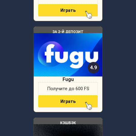
Играть
ЗА 2-Й ДЕПОЗИТ
4.9
Fugu
Получите до 600 FS
Играть
КЭШБЭК