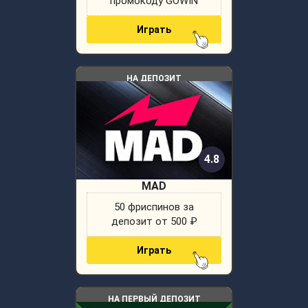
промокоду GOWIN
Играть
НА ДЕПОЗИТ
4.8
MAD
50 фриспинов за
депозит от 500 ₽
Играть
НА ПЕРВЫЙ ДЕПОЗИТ