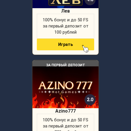
Лев
100% бонус и до 50 FS
за первый депозит от
100 рублей
Играть
ЗА ПЕРВЫЙ ДЕПОЗИТ
2.0
Azino777
100% бонус и до 50 FS
за первый депозит от