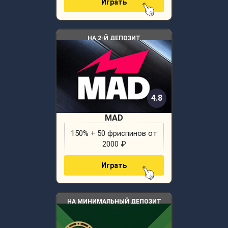
Играть
НА 2-Й ДЕПОЗИТ
4.8
MAD
150% + 50 фриспинов от
2000 ₽
Играть
НА МИНИМАЛЬНЫЙ ДЕПОЗИТ