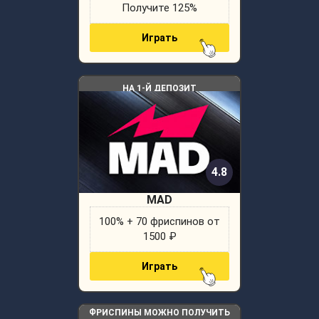
Получите 125%
Играть
НА 1-Й ДЕПОЗИТ
4.8
MAD
100% + 70 фриспинов от
1500 ₽
Играть
ФРИСПИНЫ МОЖНО ПОЛУЧИТЬ