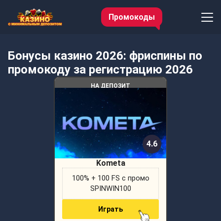
Промокоды
Бонусы казино 2026: фриспины по
промокоду за регистрацию 2026
НА ДЕПОЗИТ
4.6
Kometa
100% + 100 FS с промо
SPINWIN100
Играть